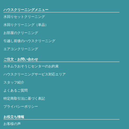
ハウスクリーニングメニュー
水回りセットクリーニング
水回りクリーニング（単品）
お部屋のクリーニング
引越し前後のハウスクリーニング
エアコンクリーニング
ご注文・お問い合わせ
カネムラおそうじセンターのお約束
ハウスクリーニングサービス対応エリア
スタッフ紹介
よくあるご質問
特定商取引法に基づく表記
プライバシーポリシー
お役立ち情報
お客様の声