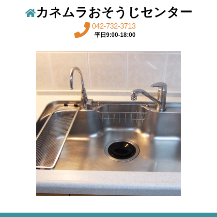
カネムラおそうじセンター
042-732-3713
平日9:00-18:00