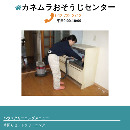
カネムラおそうじセンター
042-732-3713
平日9:00-18:00
ハウスクリーニングメニュー
水回りセットクリーニング