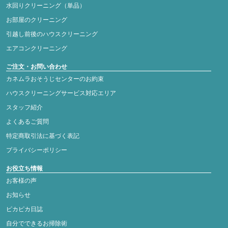
水回りクリーニング（単品）
お部屋のクリーニング
引越し前後のハウスクリーニング
エアコンクリーニング
ご注文・お問い合わせ
カネムラおそうじセンターのお約束
ハウスクリーニングサービス対応エリア
スタッフ紹介
よくあるご質問
特定商取引法に基づく表記
プライバシーポリシー
お役立ち情報
お客様の声
お知らせ
ピカピカ日誌
自分でできるお掃除術