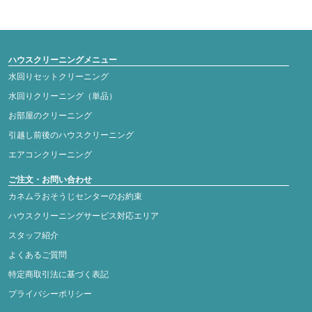
ハウスクリーニングメニュー
水回りセットクリーニング
水回りクリーニング（単品）
お部屋のクリーニング
引越し前後のハウスクリーニング
エアコンクリーニング
ご注文・お問い合わせ
カネムラおそうじセンターのお約束
ハウスクリーニングサービス対応エリア
スタッフ紹介
よくあるご質問
特定商取引法に基づく表記
プライバシーポリシー