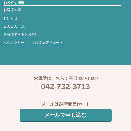
お役立ち情報
お客様の声
お知らせ
ピカピカ日誌
自分でできるお掃除術
ハウスクリーニング起業集客サポート
お電話はこちら：
平日9:00-18:00
042-732-3713
メールは24時間受付中！
メールで申し込む