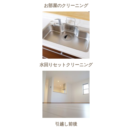
お部屋のクリーニング
水回りセットクリーニング
引越し前後