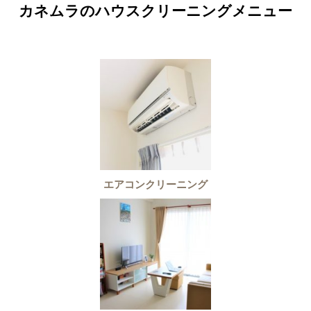
カネムラのハウスクリーニングメニュー
エアコンクリーニング