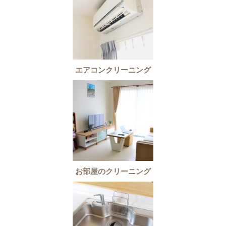
エアコンクリーニング
お部屋のクリーニング