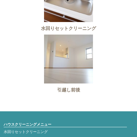
水回りセットクリーニング
引越し前後
ハウスクリーニングメニュー
水回りセットクリーニング