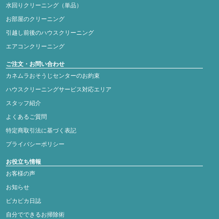
水回りクリーニング（単品）
お部屋のクリーニング
引越し前後のハウスクリーニング
エアコンクリーニング
ご注文・お問い合わせ
カネムラおそうじセンターのお約束
ハウスクリーニングサービス対応エリア
スタッフ紹介
よくあるご質問
特定商取引法に基づく表記
プライバシーポリシー
お役立ち情報
お客様の声
お知らせ
ピカピカ日誌
自分でできるお掃除術