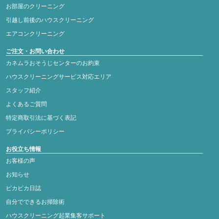
お部屋のクリーニング
引越し前後のハウスクリーニング
エアコンクリーニング
ご注文・お問い合わせ
カネムラおそうじセンターのお約束
ハウスクリーニングサービス対応エリア
スタッフ紹介
よくあるご質問
特定商取引法に基づく表記
プライバシーポリシー
お役立ち情報
お客様の声
お知らせ
ピカピカ日誌
自分でできるお掃除術
ハウスクリーニング起業集客サポート