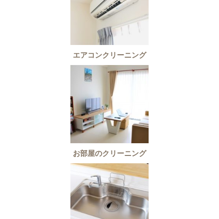
エアコンクリーニング
お部屋のクリーニング