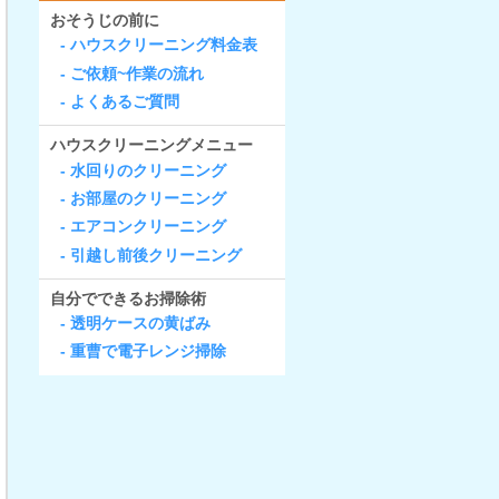
おそうじの前に
ハウスクリーニング料金表
ご依頼~作業の流れ
よくあるご質問
ハウスクリーニングメニュー
水回りのクリーニング
お部屋のクリーニング
エアコンクリーニング
引越し前後クリーニング
自分でできるお掃除術
透明ケースの黄ばみ
重曹で電子レンジ掃除