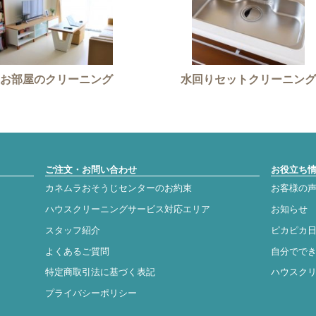
お部屋のクリーニング
水回りセットクリーニング
ご注文・お問い合わせ
お役立ち
カネムラおそうじセンターのお約束
お客様の
ハウスクリーニングサービス対応エリア
お知らせ
スタッフ紹介
ピカピカ
よくあるご質問
自分でで
特定商取引法に基づく表記
ハウスク
プライバシーポリシー