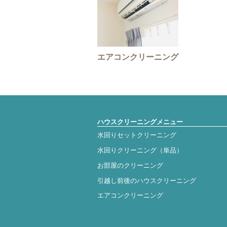
エアコンクリーニング
ハウスクリーニングメニュー
水回りセットクリーニング
水回りクリーニング（単品）
お部屋のクリーニング
引越し前後のハウスクリーニング
エアコンクリーニング