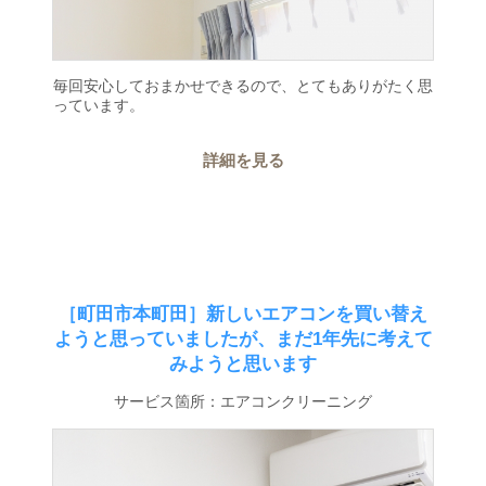
毎回安心しておまかせできるので、とてもありがたく思
っています。
詳細を見る
［町田市本町田］新しいエアコンを買い替え
ようと思っていましたが、まだ1年先に考えて
みようと思います
サービス箇所：エアコンクリーニング