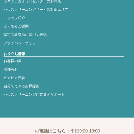
カネムラおそうじセンターのお約束
ハウスクリーニングサービス対応エリア
スタッフ紹介
よくあるご質問
特定商取引法に基づく表記
プライバシーポリシー
お役立ち情報
お客様の声
お知らせ
ピカピカ日誌
自分でできるお掃除術
ハウスクリーニング起業集客サポート
お電話はこちら：
平日9:00-18:00