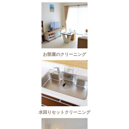
お部屋のクリーニング
水回りセットクリーニング