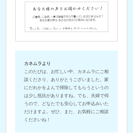
カネムラより
このたびは、お忙しい中、カネムラにご相
談くださり、ありがとうございました。家
にだれかをよんで掃除してもらうというの
は少し抵抗がありますね。でも、夫婦で伺
うので、どなたでも安心してお申込みいた
だけますよ。ぜひ、また、お気軽にご相談
くださいね！