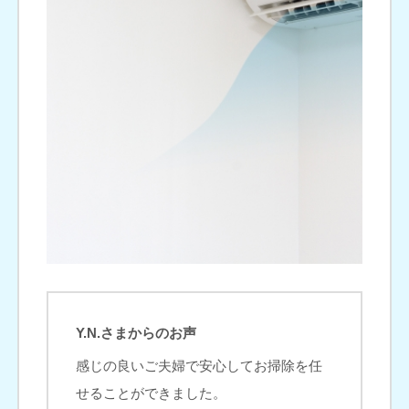
Y.N.さまからのお声
感じの良いご夫婦で安心してお掃除を任
せることができました。