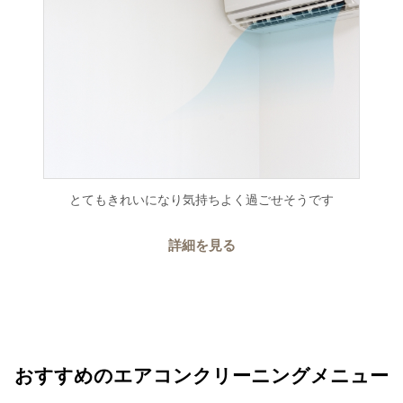
とてもきれいになり気持ちよく過ごせそうです
詳細を見る
おすすめのエアコンクリーニングメニュー