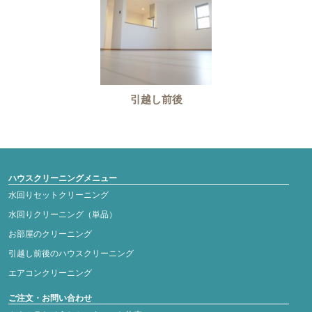
引越し前後
ハウスクリーニングメニュー
水回りセットクリーニング
水回りクリーニング（単品）
お部屋のクリーニング
引越し前後のハウスクリーニング
エアコンクリーニング
ご注文・お問い合わせ