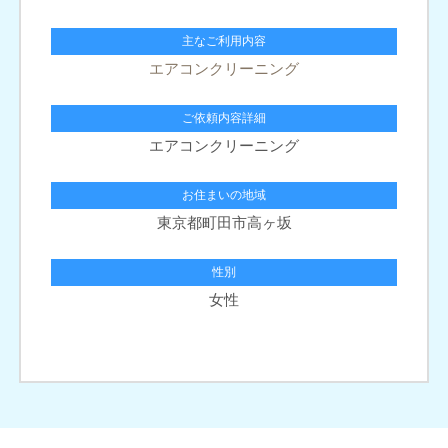
主なご利用内容
エアコンクリーニング
ご依頼内容詳細
エアコンクリーニング
お住まいの地域
東京都町田市高ヶ坂
性別
女性