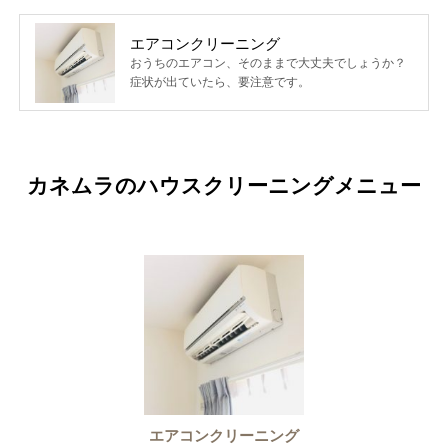
エアコンクリーニング
おうちのエアコン、そのままで大丈夫でしょうか？
症状が出ていたら、要注意です。
カネムラのハウスクリーニングメニュー
エアコンクリーニング