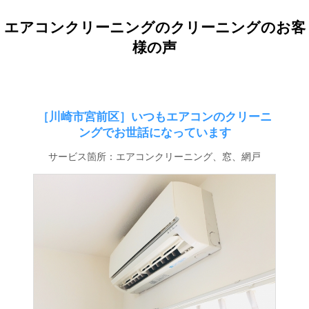
エアコンクリーニングのクリーニングのお客
様の声
［川崎市宮前区］いつもエアコンのクリーニ
ングでお世話になっています
サービス箇所：エアコンクリーニング、窓、網戸