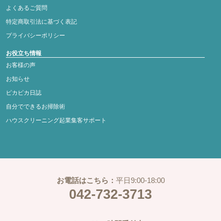
よくあるご質問
特定商取引法に基づく表記
プライバシーポリシー
お役立ち情報
お客様の声
お知らせ
ピカピカ日誌
自分でできるお掃除術
ハウスクリーニング起業集客サポート
お電話はこちら：
平日9:00-18:00
042-732-3713