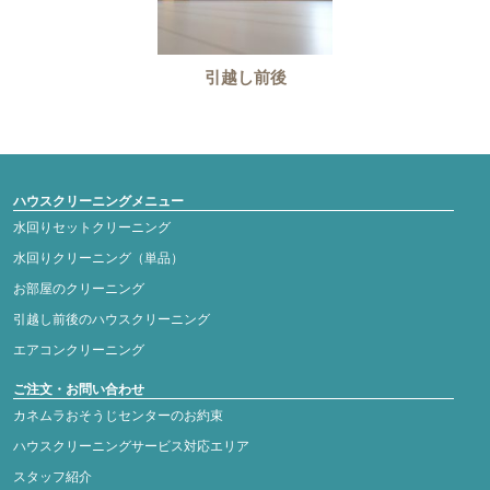
引越し前後
ハウスクリーニングメニュー
水回りセットクリーニング
水回りクリーニング（単品）
お部屋のクリーニング
引越し前後のハウスクリーニング
エアコンクリーニング
ご注文・お問い合わせ
カネムラおそうじセンターのお約束
ハウスクリーニングサービス対応エリア
スタッフ紹介