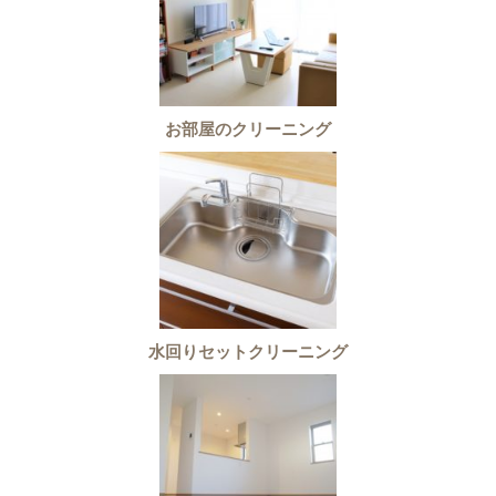
お部屋のクリーニング
水回りセットクリーニング