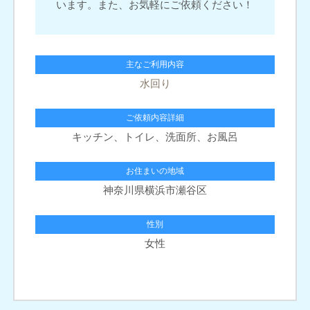
います。また、お気軽にご依頼ください！
主なご利用内容
水回り
ご依頼内容詳細
キッチン、トイレ、洗面所、お風呂
お住まいの地域
神奈川県横浜市瀬谷区
性別
女性