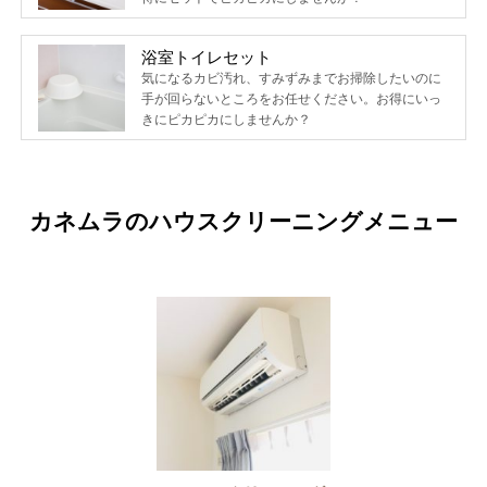
浴室トイレセット
気になるカビ汚れ、すみずみまでお掃除したいのに
手が回らないところをお任せください。お得にいっ
きにピカピカにしませんか？
カネムラのハウスクリーニングメニュー