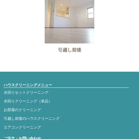
引越し前後
ハウスクリーニングメニュー
水回りセットクリーニング
水回りクリーニング（単品）
お部屋のクリーニング
引越し前後のハウスクリーニング
エアコンクリーニング
ご注文・お問い合わせ