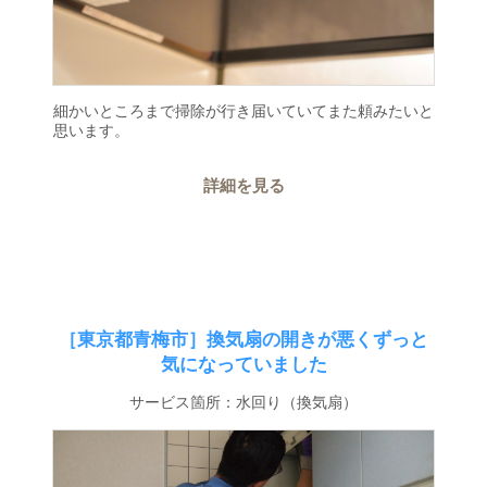
細かいところまで掃除が行き届いていてまた頼みたいと
思います。
詳細を見る
［東京都青梅市］換気扇の開きが悪くずっと
気になっていました
サービス箇所：水回り（換気扇）