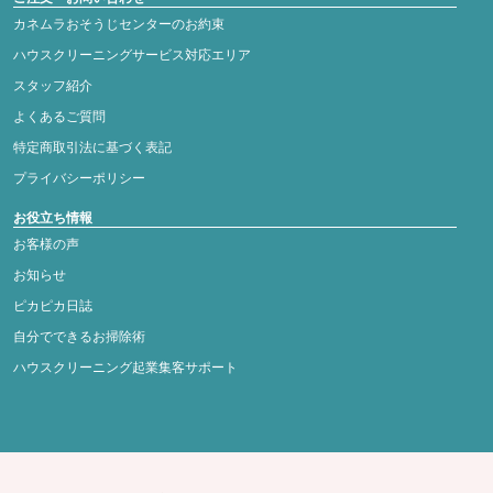
カネムラおそうじセンターのお約束
ハウスクリーニングサービス対応エリア
スタッフ紹介
よくあるご質問
特定商取引法に基づく表記
プライバシーポリシー
お役立ち情報
お客様の声
お知らせ
ピカピカ日誌
自分でできるお掃除術
ハウスクリーニング起業集客サポート