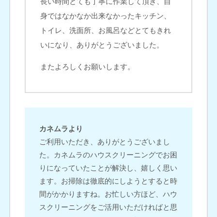
長い時間とても丁寧に作業して頂き、自
身ではなかなか出来なかったキッチン、
トイレ、洗面所、お風呂などとてもきれ
いになり、ありがとうございました。
またよろしくお願いします。
カネムラより
ご利用いただき、ありがとうございまし
た。カネムラのハウスクリーニングでお困
りになっていたことが解決し、嬉しく思い
ます。お掃除は徹底的にしようとすると時
間がかかりますね。お忙しい方ほど、ハウ
スクリーニングをご活用いただければと思