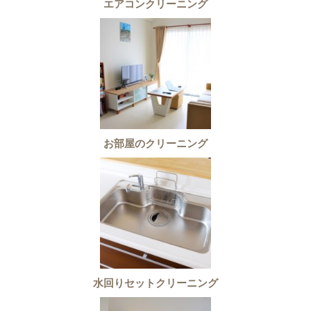
エアコンクリーニング
お部屋のクリーニング
水回りセットクリーニング