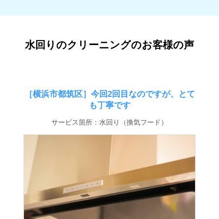
水回りのクリーニングのお客様の声
［横浜市都筑区］今回2回目なのですが、とて
も丁寧です
サービス箇所：水回り（換気フード）