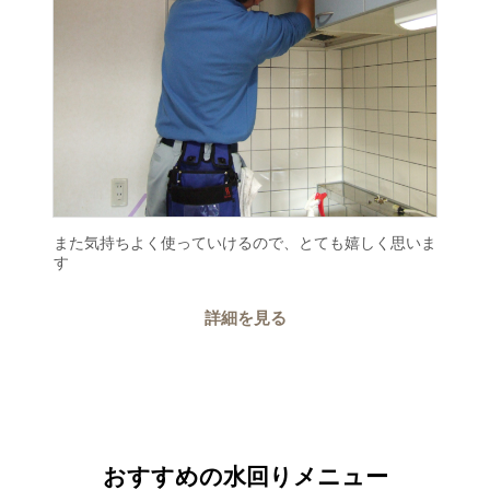
また気持ちよく使っていけるので、とても嬉しく思いま
す
詳細を見る
おすすめの水回りメニュー