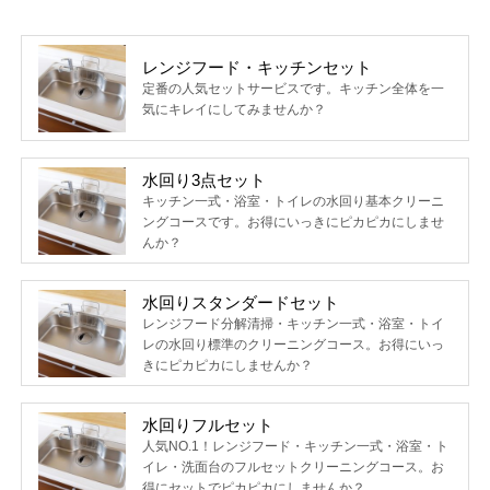
レンジフード・キッチンセット
定番の人気セットサービスです。キッチン全体を一
気にキレイにしてみませんか？
水回り3点セット
キッチン一式・浴室・トイレの水回り基本クリーニ
ングコースです。お得にいっきにピカピカにしませ
んか？
水回りスタンダードセット
レンジフード分解清掃・キッチン一式・浴室・トイ
レの水回り標準のクリーニングコース。お得にいっ
きにピカピカにしませんか？
水回りフルセット
人気NO.1！レンジフード・キッチン一式・浴室・ト
イレ・洗面台のフルセットクリーニングコース。お
得にセットでピカピカにしませんか？